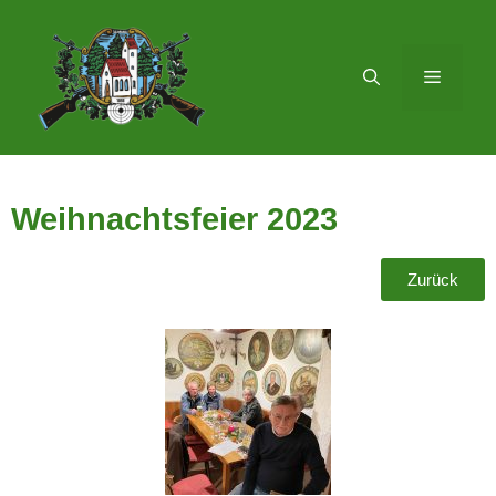
Weihnachtsfeier 2023
Zurück