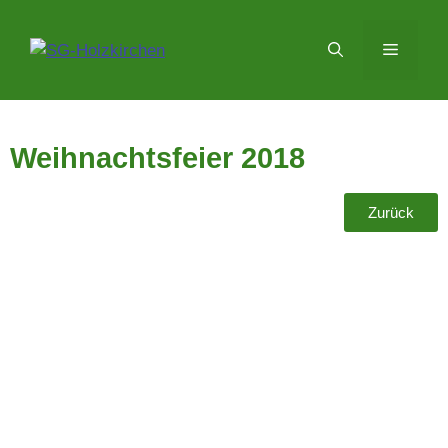
Weihnachtsfeier 2018
Zurück