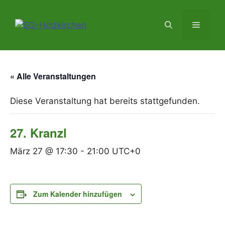
« Alle Veranstaltungen
Diese Veranstaltung hat bereits stattgefunden.
27. Kranzl
März 27 @ 17:30
-
21:00
UTC+0
Zum Kalender hinzufügen