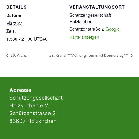
DETAILS
VERANSTALTUNGSORT
Schützengesellschaft
Datum:
Holzkirchen
März 27
Schützenstraße 2
Google
Zeit:
Karte anzeigen
17:30 - 21:00
UTC+0
26. Kranzl
28. Kranzl ***Achtung Termin ist Donnerstag***
Adresse​
Schützengesellschaft
Holzkirchen e.V.
Schützenstrasse 2
83607 Holzkirchen