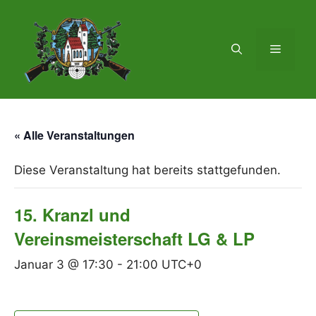
« Alle Veranstaltungen
Diese Veranstaltung hat bereits stattgefunden.
15. Kranzl und
Vereinsmeisterschaft LG & LP
Januar 3 @ 17:30
-
21:00
UTC+0