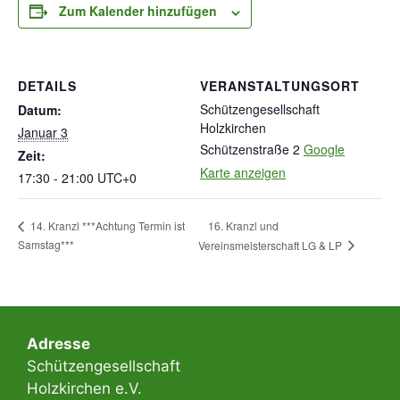
Zum Kalender hinzufügen
DETAILS
VERANSTALTUNGSORT
Schützengesellschaft
Datum:
Holzkirchen
Januar 3
Schützenstraße 2
Google
Zeit:
Karte anzeigen
17:30 - 21:00
UTC+0
16. Kranzl und
14. Kranzl ***Achtung Termin ist
Samstag***
Vereinsmeisterschaft LG & LP
Adresse​
Schützengesellschaft
Holzkirchen e.V.